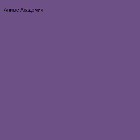
Аниме Академия