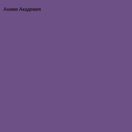
Аниме Академия