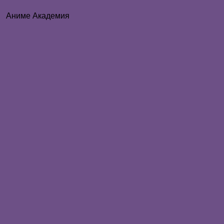
Аниме Академия