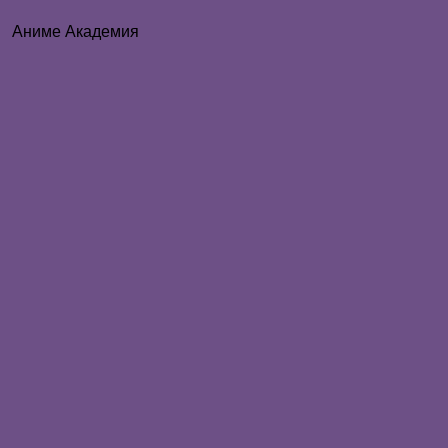
Аниме Академия